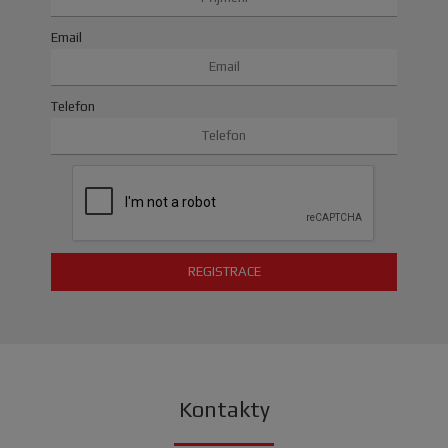
Email
Telefon
Kontakty