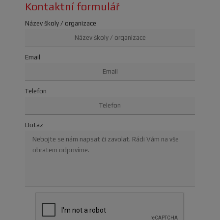
Kontaktní formulář
Název školy / organizace
Email
Telefon
Dotaz