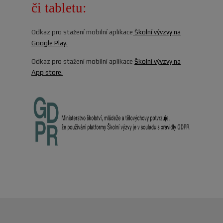
či tabletu:
Odkaz pro stažení mobilní aplikace
Školní vývzvy na
Google Play.
Odkaz pro stažení mobilní aplikace
Školní vývzvy na
App store.