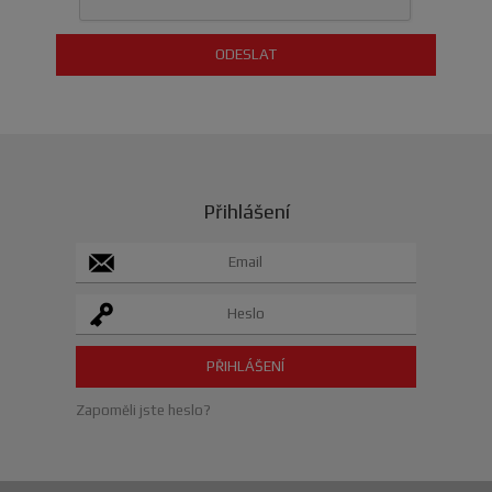
Přihlášení
Zapoměli jste heslo?